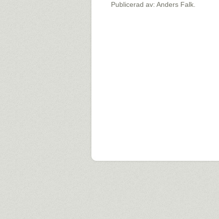
Publicerad av: Anders Falk.