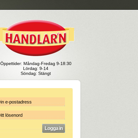
Öppettider: Måndag-Fredag 9-18:30
Lördag: 9-14
Söndag: Stängt