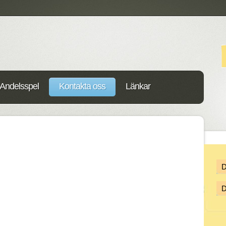
Andelsspel
Kontakta oss
Länkar