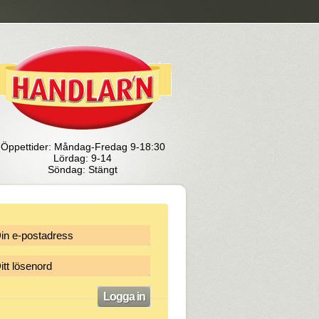
Öppettider: Måndag-Fredag 9-18:30
Lördag: 9-14
Söndag: Stängt