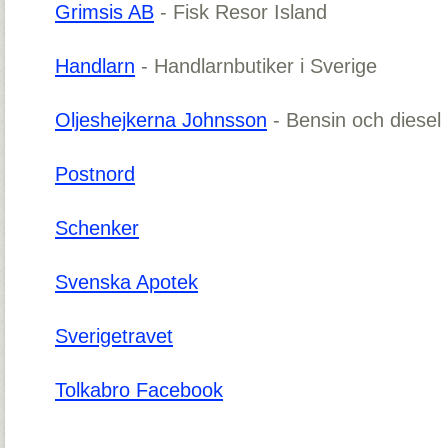
Grimsis AB
- Fisk Resor Island
Handlarn
- Handlarnbutiker i Sverige
Oljeshejkerna Johnsson
- Bensin och diesel
Postnord
Schenker
Svenska Apotek
Sverigetravet
Tolkabro Facebook