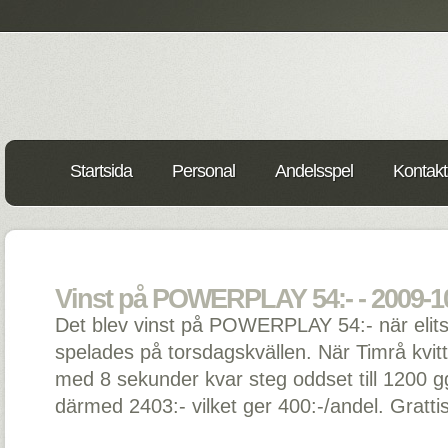
Startsida
Personal
Andelsspel
Kontakt
Vinst på POWERPLAY 54:- - 2009-1
Det blev vinst på POWERPLAY 54:- när elit
spelades på torsdagskvällen. När Timrå kvi
med 8 sekunder kvar steg oddset till 1200 g
därmed 2403:- vilket ger 400:-/andel. Grattis