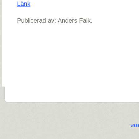
Länk
Publicerad av: Anders Falk.
WEBB